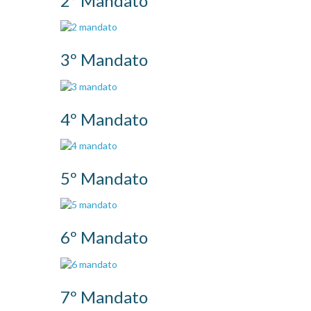
2º Mandato
3º Mandato
4º Mandato
5º Mandato
6º Mandato
7º Mandato