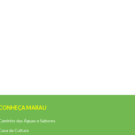
CONHEÇA MARAU
Caminho das Águas e Sabores
Casa da Cultura