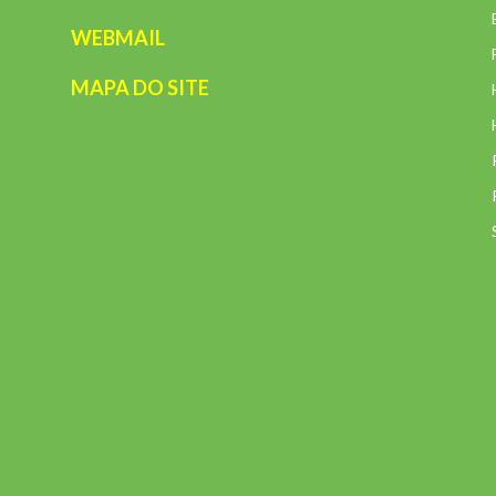
WEBMAIL
MAPA DO SITE