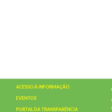
ACESSO À INFORMAÇÃO
EVENTOS
PORTAL DA TRANSPARÊNCIA