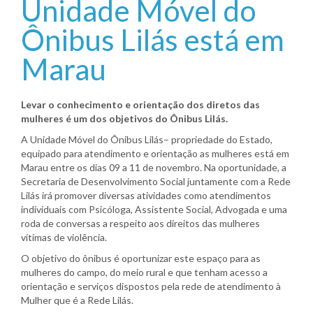
Unidade Móvel do
Ônibus Lilás está em
Marau
Levar o conhecimento e orientação dos diretos das
mulheres é um dos objetivos do Ônibus Lilás.
A Unidade Móvel do Ônibus Lilás– propriedade do Estado,
equipado para atendimento e orientação as mulheres está em
Marau entre os dias 09 a 11 de novembro. Na oportunidade, a
Secretaria de Desenvolvimento Social juntamente com a Rede
Lilás irá promover diversas atividades como atendimentos
individuais com Psicóloga, Assistente Social, Advogada e uma
roda de conversas a respeito aos direitos das mulheres
vítimas de violência.
O objetivo do ônibus é oportunizar este espaço para as
mulheres do campo, do meio rural e que tenham acesso a
orientação e serviços dispostos pela rede de atendimento à
Mulher que é a Rede Lilás.