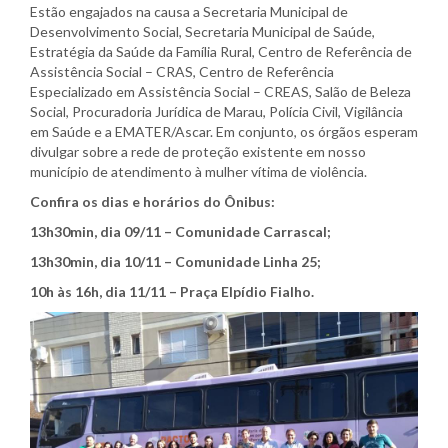
Estão engajados na causa a Secretaria Municipal de
Desenvolvimento Social, Secretaria Municipal de Saúde,
Estratégia da Saúde da Família Rural, Centro de Referência de
Assistência Social – CRAS, Centro de Referência
Especializado em Assistência Social – CREAS, Salão de Beleza
Social, Procuradoria Jurídica de Marau, Polícia Civil, Vigilância
em Saúde e a EMATER/Ascar. Em conjunto, os órgãos esperam
divulgar sobre a rede de proteção existente em nosso
município de atendimento à mulher vítima de violência.
Confira os dias e horários do Ônibus:
13h30min, dia 09/11 – Comunidade Carrascal;
13h30min, dia 10/11 – Comunidade Linha 25;
10h às 16h, dia 11/11 – Praça Elpídio Fialho.