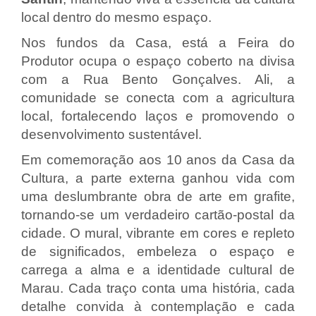
local dentro do mesmo espaço.
Nos fundos da Casa, está a Feira do
Produtor ocupa o espaço coberto na divisa
com a Rua Bento Gonçalves. Ali, a
comunidade se conecta com a agricultura
local, fortalecendo laços e promovendo o
desenvolvimento sustentável.
Em comemoração aos 10 anos da Casa da
Cultura, a parte externa ganhou vida com
uma deslumbrante obra de arte em grafite,
tornando-se um verdadeiro cartão-postal da
cidade. O mural, vibrante em cores e repleto
de significados, embeleza o espaço e
carrega a alma e a identidade cultural de
Marau. Cada traço conta uma história, cada
detalhe convida à contemplação e cada