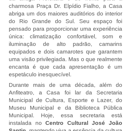
charmosa Praça Dr. Elpídio Fialho, a Casa
abriga um dos maiores auditórios do interior
do Rio Grande do Sul. Seu espaço foi
pensado para proporcionar uma experiência
única: climatização confortável, som e
iluminação de alto padrão, camarins
equipados e dois camarotes que garantem
uma visão privilegiada. Mas o que realmente
encanta é que cada apresentação é um
espetáculo inesquecível.
Durante mais de uma década, além do
Anfiteatro, a Casa foi lar da Secretaria
Municipal de Cultura, Esporte e Lazer, do
Museu Municipal e da Biblioteca Pública
Municipal. Hoje, essa secretaria está
instalada no
Centro Cultural José João
Santin
, mantendo viva a essência da cultura