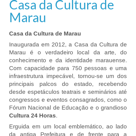
Casa da Cultura de
Marau
Casa da Cultura de Marau
Inaugurada em 2012, a Casa da Cultura de
Marau é o verdadeiro local da arte, do
conhecimento e da identidade marauense.
Com capacidade para 750 pessoas e uma
infraestrutura impecável, tornou-se um dos
principais palcos do estado, recebendo
desde espetáculos teatrais e seminários até
congressos e eventos consagrados, como o
Fórum Nacional de Educação e o grandioso
Cultura 24 Horas
.
Erguida em um local emblemático, ao lado
da antiga Prefeitura e de frente para a