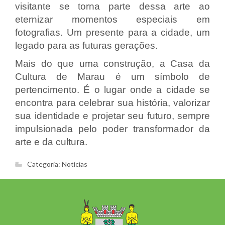
visitante se torna parte dessa arte ao
eternizar momentos especiais em
fotografias. Um presente para a cidade, um
legado para as futuras gerações.
Mais do que uma construção, a Casa da
Cultura de Marau é um símbolo de
pertencimento. É o lugar onde a cidade se
encontra para celebrar sua história, valorizar
sua identidade e projetar seu futuro, sempre
impulsionada pelo poder transformador da
arte e da cultura.
Categoria:
Notícias