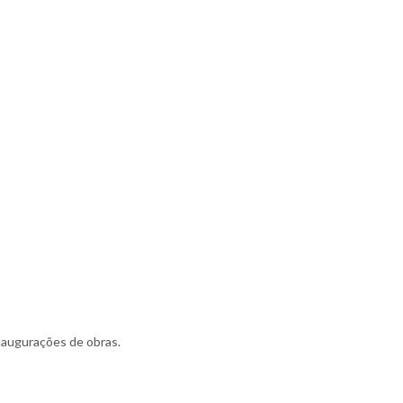
naugurações de obras.