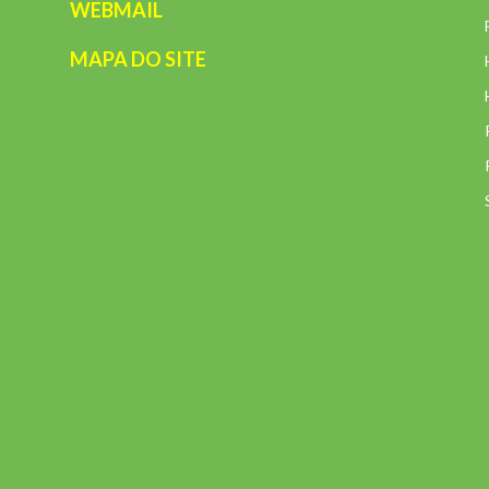
WEBMAIL
MAPA DO SITE