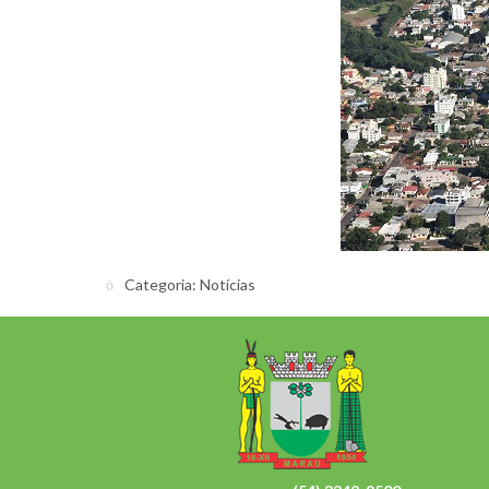
Categoria:
Notícias