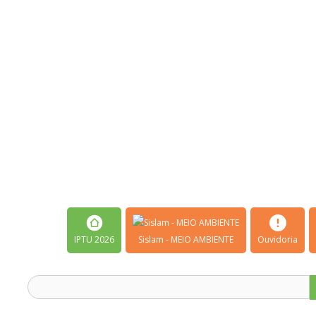
IPTU 2026
Sislam - MEIO AMBIENTE
Ouvidoria