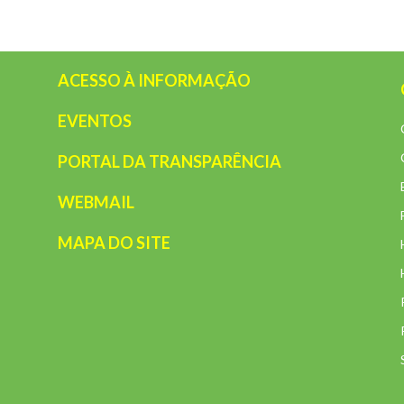
ACESSO À INFORMAÇÃO
EVENTOS
PORTAL DA TRANSPARÊNCIA
WEBMAIL
MAPA DO SITE