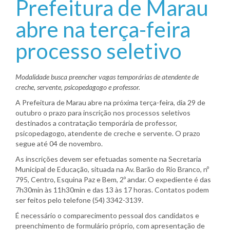
Prefeitura de Marau
abre na terça-feira
processo seletivo
Modalidade busca preencher vagas temporárias de atendente de
creche, servente, psicopedagogo e professor.
A Prefeitura de Marau abre na próxima terça-feira, dia 29 de
outubro o prazo para inscrição nos processos seletivos
destinados a contratação temporária de professor,
psicopedagogo, atendente de creche e servente. O prazo
segue até 04 de novembro.
As inscrições devem ser efetuadas somente na Secretaria
Municipal de Educação, situada na Av. Barão do Rio Branco, nº
795, Centro, Esquina Paz e Bem, 2º andar. O expediente é das
7h30min às 11h30min e das 13 às 17 horas. Contatos podem
ser feitos pelo telefone (54) 3342-3139.
É necessário o comparecimento pessoal dos candidatos e
preenchimento de formulário próprio, com apresentação de