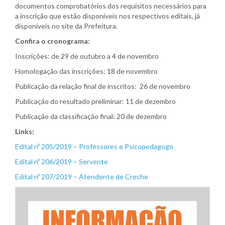
documentos comprobatórios dos requisitos necessários para
a inscrição que estão disponíveis nos respectivos editais, já
disponíveis no site da Prefeitura.
Confira o cronograma:
Inscrições: de 29 de outubro a 4 de novembro
Homologação das inscrições: 18 de novembro
Publicação da relação final de inscritos: 26 de novembro
Publicação do resultado preliminar: 11 de dezembro
Publicação da classificação final: 20 de dezembro
Links:
Edital nº 205/2019 – Professores e Psicopedagogo
Edital nº 206/2019 – Servente
Edital nº 207/2019 – Atendente de Creche