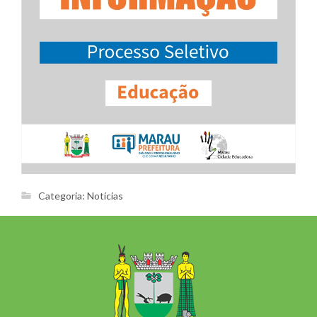
Categoria:
Notícias