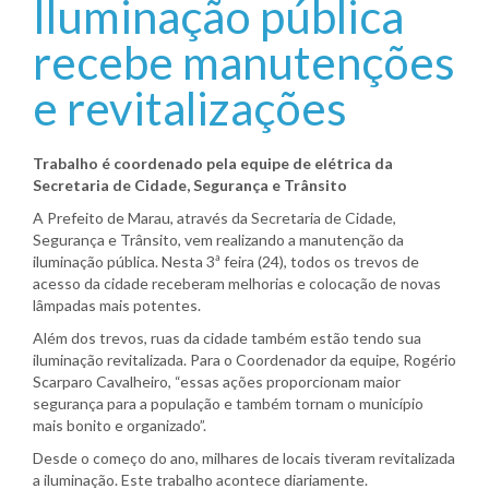
Iluminação pública
recebe manutenções
e revitalizações
Trabalho é coordenado pela equipe de elétrica da
Secretaria de Cidade, Segurança e Trânsito
A Prefeito de Marau, através da Secretaria de Cidade,
Segurança e Trânsito, vem realizando a manutenção da
iluminação pública. Nesta 3ª feira (24), todos os trevos de
acesso da cidade receberam melhorias e colocação de novas
lâmpadas mais potentes.
Além dos trevos, ruas da cidade também estão tendo sua
iluminação revitalizada. Para o Coordenador da equipe, Rogério
Scarparo Cavalheiro, “essas ações proporcionam maior
segurança para a população e também tornam o município
mais bonito e organizado”.
Desde o começo do ano, milhares de locais tiveram revitalizada
a iluminação. Este trabalho acontece diariamente.