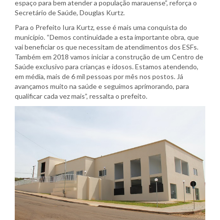
espaço para bem atender a população marauense”, reforça o
Secretário de Saúde, Douglas Kurtz.
Para o Prefeito Iura Kurtz, esse é mais uma conquista do
município. “Demos continuidade a esta importante obra, que
vai beneficiar os que necessitam de atendimentos dos ESFs.
Também em 2018 vamos iniciar a construção de um Centro de
Saúde exclusivo para crianças e idosos. Estamos atendendo,
em média, mais de 6 mil pessoas por mês nos postos. Já
avançamos muito na saúde e seguimos aprimorando, para
qualificar cada vez mais”, ressalta o prefeito.