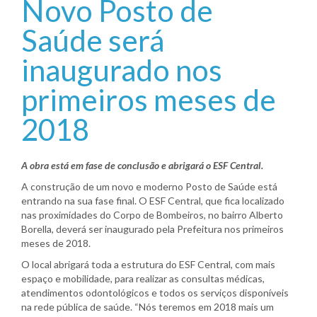
Novo Posto de
Saúde será
inaugurado nos
primeiros meses de
2018
A obra está em fase de conclusão e abrigará o ESF Central.
A construção de um novo e moderno Posto de Saúde está
entrando na sua fase final. O ESF Central, que fica localizado
nas proximidades do Corpo de Bombeiros, no bairro Alberto
Borella, deverá ser inaugurado pela Prefeitura nos primeiros
meses de 2018.
O local abrigará toda a estrutura do ESF Central, com mais
espaço e mobilidade, para realizar as consultas médicas,
atendimentos odontológicos e todos os serviços disponíveis
na rede pública de saúde. “Nós teremos em 2018 mais um