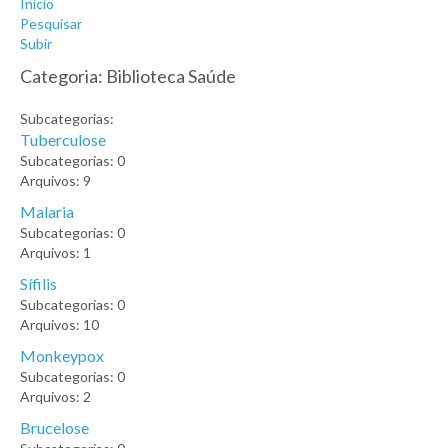
Início
Pesquisar
Subir
Categoria: Biblioteca Saúde
Subcategorias:
Tuberculose
Subcategorias: 0
Arquivos: 9
Malaria
Subcategorias: 0
Arquivos: 1
Sífilis
Subcategorias: 0
Arquivos: 10
Monkeypox
Subcategorias: 0
Arquivos: 2
Brucelose