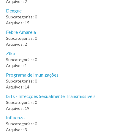
Arquivos: 2
Dengue
Subcategorias: 0
Arquivos: 15
Febre Amarela
Subcategorias: 0
Arquivos: 2
Zika
Subcategorias: 0
Arquivos: 1
Programa de Imunizações
Subcategorias: 0
Arquivos: 14
ISTs - Infecções Sexualmente Transmissiveis
Subcategorias: 0
Arquivos: 19
Influenza
Subcategorias: 0
Arquivos: 3