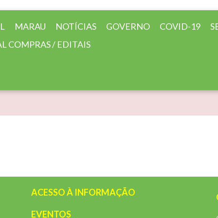
AL
MARAU
NOTÍCIAS
GOVERNO
COVID-19
S
L COMPRAS / EDITAIS
ACESSO À INFORMAÇÃO
EVENTOS