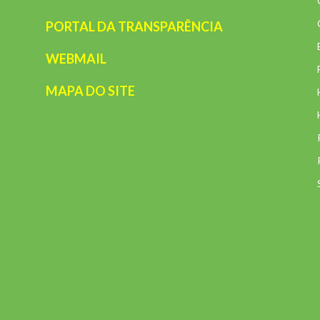
PORTAL DA TRANSPARÊNCIA
WEBMAIL
MAPA DO SITE