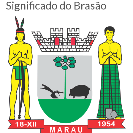
Significado do Brasão