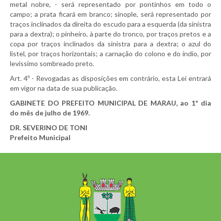
metal nobre, - será representado por pontinhos em todo o
campo; a prata ficará em branco; sinople, será representado por
traços inclinados da direita do escudo para a esquerda (da sinistra
para a dextra); o pinheiro, à parte do tronco, por traços pretos e a
copa por traços inclinados da sinistra para a dextra; o azul do
listel, por traços horizontais; a carnação do colono e do índio, por
levíssimo sombreado preto.
Art. 4º - Revogadas as disposições em contrário, esta Lei entrará
em vigor na data de sua publicação.
GABINETE DO PREFEITO MUNICIPAL DE MARAU, ao 1º dia
do mês de julho de 1969.
DR. SEVERINO DE TONI
Prefeito Municipal