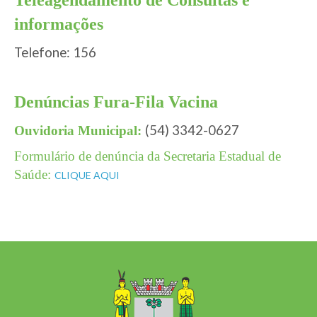
Teleagendamento de Consultas e
informações
Telefone: 156
Denúncias Fura-Fila Vacina
(54) 3342-0627
Ouvidoria Municipal:
Formulário de denúncia da Secretaria Estadual de
Saúde:
CLIQUE AQUI