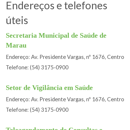
Endereços e telefones
úteis
Secretaria Municipal de Saúde de
Marau
Endereço: Av. Presidente Vargas, nº 1676, Centro
Telefone: (54) 3175-0900
Setor de Vigilância em Saúde
Endereço: Av. Presidente Vargas, nº 1676, Centro
Telefone: (54) 3175-0900