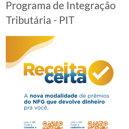
Programa de Integração
Tributária - PIT