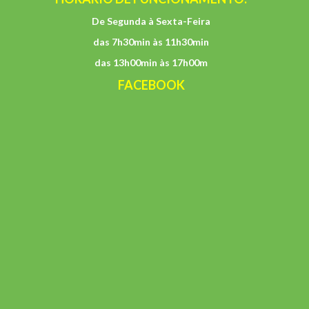
De Segunda à Sexta-Feira
das 7h30min às 11h30min
das 13h00min às 17h00m
FACEBOOK