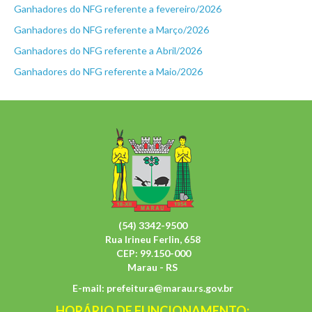
Ganhadores do NFG referente a fevereiro/2026
Ganhadores do NFG referente a Março/2026
Ganhadores do NFG referente a Abril/2026
Ganhadores do NFG referente a Maio/2026
(54) 3342-9500
Rua Irineu Ferlin, 658
CEP: 99.150-000
Marau - RS
E-mail:
prefeitura@marau.rs.gov.br
HORÁRIO DE FUNCIONAMENTO: