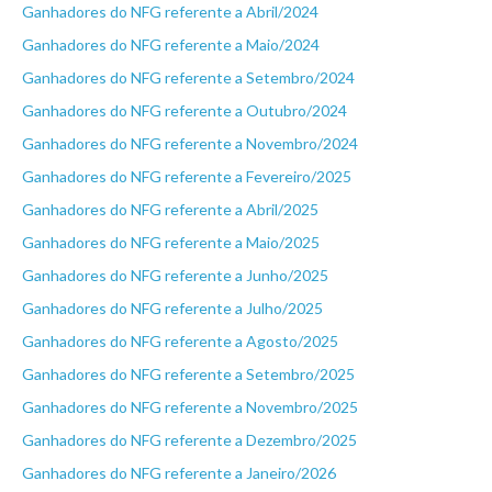
Ganhadores do NFG referente a Abril/2024
Ganhadores do NFG referente a Maio/2024
Ganhadores do NFG referente a Setembro/2024
Ganhadores do NFG referente a Outubro/2024
Ganhadores do NFG referente a Novembro/2024
Ganhadores do NFG referente a Fevereiro/2025
Ganhadores do NFG referente a Abril/2025
Ganhadores do NFG referente a Maio/2025
Ganhadores do NFG referente a Junho/2025
Ganhadores do NFG referente a Julho/2025
Ganhadores do NFG referente a Agosto/2025
Ganhadores do NFG referente a Setembro/2025
Ganhadores do NFG referente a Novembro/2025
Ganhadores do NFG referente a Dezembro/2025
Ganhadores do NFG referente a Janeiro/2026