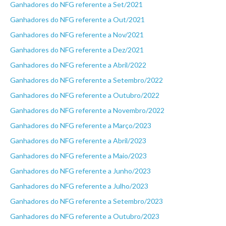
Ganhadores do NFG referente a Set/2021
Ganhadores do NFG referente a Out/2021
Ganhadores do NFG referente a Nov/2021
Ganhadores do NFG referente a Dez/2021
Ganhadores do NFG referente a Abril/2022
Ganhadores do NFG referente a Setembro/2022
Ganhadores do NFG referente a Outubro/2022
Ganhadores do NFG referente a Novembro/2022
Ganhadores do NFG referente a Março/2023
Ganhadores do NFG referente a Abril/2023
Ganhadores do NFG referente a Maio/2023
Ganhadores do NFG referente a Junho/2023
Ganhadores do NFG referente a Julho/2023
Ganhadores do NFG referente a Setembro/2023
Ganhadores do NFG referente a Outubro/2023