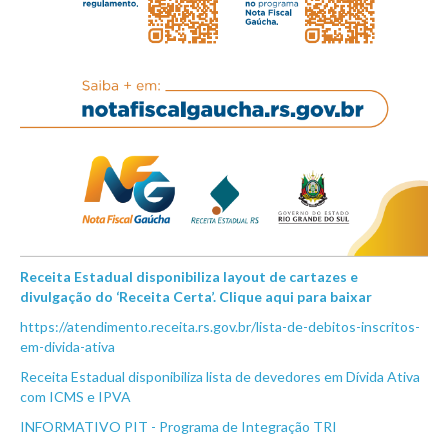
Receita Estadual disponibiliza layout de cartazes e
divulgação do ‘Receita Certa’. Clique aqui para baixar
https://atendimento.receita.rs.gov.br/lista-de-debitos-inscritos-
em-divida-ativa
Receita Estadual disponibiliza lista de devedores em Dívida Ativa
com ICMS e IPVA
INFORMATIVO PIT - Programa de Integração TRI