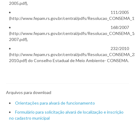
2005.pdf),
111/2005
(http://www.fepam.rs.gov.br/central/pdfs/Resolucao_CONSEMA_1
168/2007
(http://www.fepam.rs.gov.br/central/pdfs/Resolucao_CONSEMA_1
2007.pdf),
232/2010
(http://www.fepam.rs.gov.br/central/pdfs/Resolucao_CONSEMA_2
2010.pdf) do Conselho Estadual de Meio Ambiente- CONSEMA.
Arquivos para download
Orientações para alvará de funcionamento
Formulário para solicitação alvará de localização e inscrição
no cadastro municipal