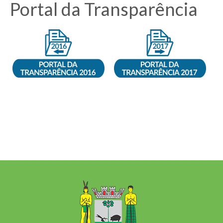
Portal da Transparência