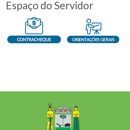
Espaço do Servidor