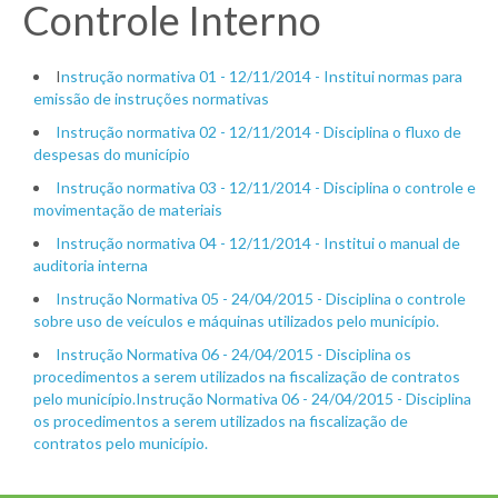
Controle Interno
I
nstrução normativa 01 - 12/11/2014 - Institui normas para
emissão de instruções normativas
Instrução normativa 02 - 12/11/2014 - Disciplina o fluxo de
despesas do município
Instrução normativa 03 - 12/11/2014 - Disciplina o controle e
movimentação de materiais
Instrução normativa 04 - 12/11/2014 - Institui o manual de
auditoria interna
Instrução Normativa 05 - 24/04/2015 - Disciplina o controle
sobre uso de veículos e máquinas utilizados pelo município.
Instrução Normativa 06 - 24/04/2015 - Disciplina os
procedimentos a serem utilizados na fiscalização de contratos
pelo município.Instrução Normativa 06 - 24/04/2015 - Disciplina
os procedimentos a serem utilizados na fiscalização de
contratos pelo município.