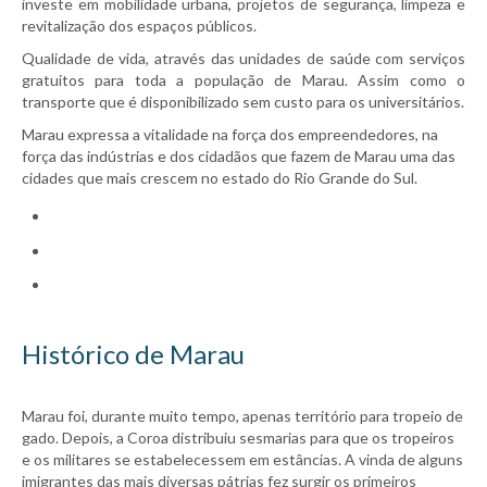
investe em mobilidade urbana, projetos de segurança, limpeza e
revitalização dos espaços públicos.
Qualidade de vida, através das unidades de saúde com serviços
gratuitos para toda a população de Marau. Assim como o
transporte que é disponibilizado sem custo para os universitários.
Marau expressa a vitalidade na força dos empreendedores, na
força das indústrias e dos cidadãos que fazem de Marau uma das
cidades que mais crescem no estado do Rio Grande do Sul.
Histórico de Marau
Marau foi, durante muito tempo, apenas território para tropeio de
gado. Depois, a Coroa distribuiu sesmarias para que os tropeiros
e os militares se estabelecessem em estâncias. A vinda de alguns
imigrantes das mais diversas pátrias fez surgir os primeiros