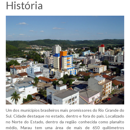
História
Um dos municípios brasileiros mais promissores do Rio Grande do
Sul. Cidade destaque no estado, dentro e fora do país. Localizado
no Norte do Estado, dentro da região conhecida como planalto
médio, Marau tem uma área de mais de 650 quilômetros