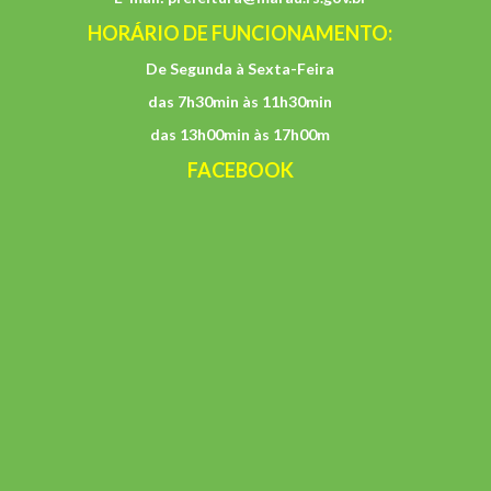
HORÁRIO DE FUNCIONAMENTO:
De Segunda à Sexta-Feira
das 7h30min às 11h30min
das 13h00min às 17h00m
FACEBOOK