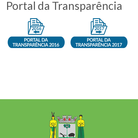
Portal da Transparência