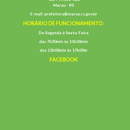
Marau - RS
E-mail:
prefeitura@marau.rs.gov.br
HORÁRIO DE FUNCIONAMENTO:
De Segunda à Sexta-Feira
das 7h30min às 11h30min
das 13h00min às 17h00m
FACEBOOK