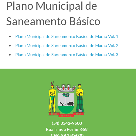
Plano Municipal de
Saneamento Básico
Plano Municipal de Saneamento Básico de Marau Vol. 1
Plano Municipal de Saneamento Básico de Marau Vol. 2
Plano Municipal de Saneamento Básico de Marau Vol. 3
(54) 3342-9500
Rua Irineu Ferlin, 658
CEP: 99.150-000