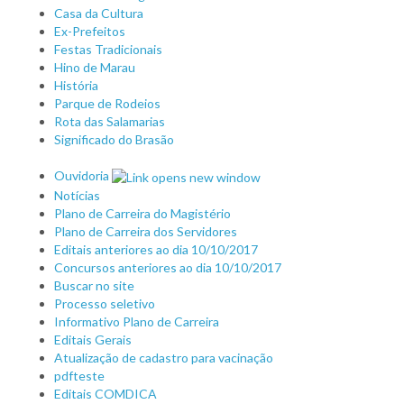
Casa da Cultura
Ex-Prefeitos
Festas Tradicionais
Hino de Marau
História
Parque de Rodeios
Rota das Salamarias
Significado do Brasão
Ouvidoria
Notícias
Plano de Carreira do Magistério
Plano de Carreira dos Servidores
Editais anteriores ao dia 10/10/2017
Concursos anteriores ao dia 10/10/2017
Buscar no site
Processo seletivo
Informativo Plano de Carreira
Editais Gerais
Atualização de cadastro para vacinação
pdfteste
Editais COMDICA