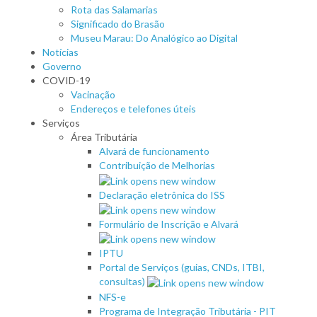
Rota das Salamarias
Significado do Brasão
Museu Marau: Do Analógico ao Digital
Notícias
Governo
COVID-19
Vacinação
Endereços e telefones úteis
Serviços
Área Tributária
Alvará de funcionamento
Contribuição de Melhorias
Declaração eletrônica do ISS
Formulário de Inscrição e Alvará
IPTU
Portal de Serviços (guias, CNDs, ITBI,
consultas)
NFS-e
Programa de Integração Tributária - PIT