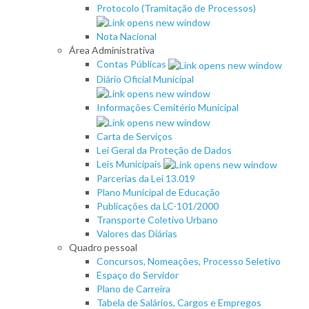
Protocolo (Tramitação de Processos)
Nota Nacional
Área Administrativa
Contas Públicas
Diário Oficial Municipal
Informações Cemitério Municipal
Carta de Serviços
Lei Geral da Proteção de Dados
Leis Municipais
Parcerias da Lei 13.019
Plano Municipal de Educação
Publicações da LC-101/2000
Transporte Coletivo Urbano
Valores das Diárias
Quadro pessoal
Concursos, Nomeações, Processo Seletivo
Espaço do Servidor
Plano de Carreira
Tabela de Salários, Cargos e Empregos