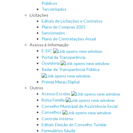
Públicos
Terceirizados
Licitações
Editais de Licitações e Contratos
Plano de Compras 2025
Sancionados
Plano de Contratações Anual
Acesso à Informação
E-SIC
Portal da Transparência
Ouvidoria
Radar de Transparência Pública
Premia Marau Digital
Outros
Acesso Escolas
Bolsa Família
Conselho Municipal de Assistência Social
Conselhos
Controle Interno
Editais Eleição do Conselho Tutelar
Formulários Sáude