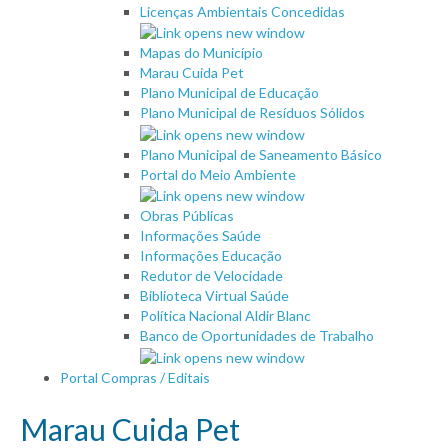
Licenças Ambientais Concedidas
Mapas do Município
Marau Cuida Pet
Plano Municipal de Educação
Plano Municipal de Resíduos Sólidos
Plano Municipal de Saneamento Básico
Portal do Meio Ambiente
Obras Públicas
Informações Saúde
Informações Educação
Redutor de Velocidade
Biblioteca Virtual Saúde
Política Nacional Aldir Blanc
Banco de Oportunidades de Trabalho
Portal Compras / Editais
Marau Cuida Pet