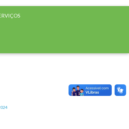
ERVIÇOS