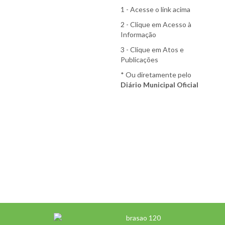
1 - Acesse o link acima
2 - Clique em Acesso à
Informação
3 - Clique em Atos e
Publicações
* Ou diretamente pelo
Diário Municipal Oficial