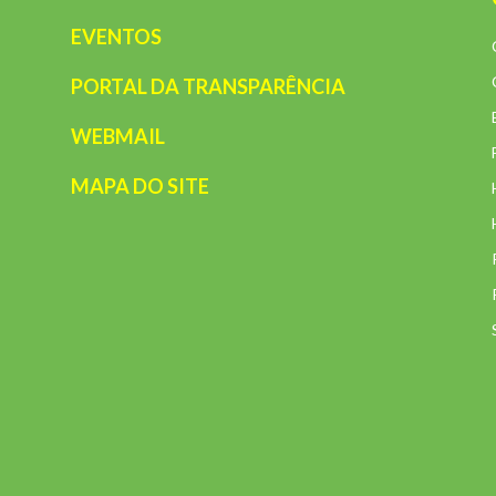
EVENTOS
PORTAL DA TRANSPARÊNCIA
WEBMAIL
MAPA DO SITE