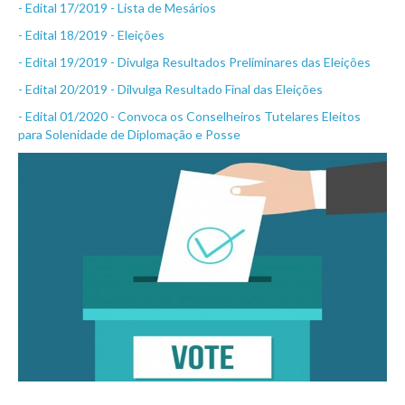
- Edital 17/2019 - Lista de Mesários
- Edital 18/2019 - Eleições
- Edital 19/2019 - Divulga Resultados Preliminares das Eleições
- Edital 20/2019 - Dilvulga Resultado Final das Eleições
- Edital 01/2020 - Convoca os Conselheiros Tutelares Eleitos
para Solenidade de Diplomação e Posse