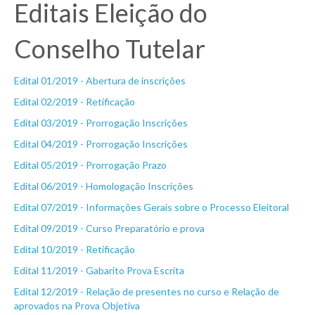
Editais Eleição do
Conselho Tutelar
Edital 01/2019 - Abertura de inscrições
Edital 02/2019 - Retificação
Edital 03/2019 - Prorrogação Inscrições
Edital 04/2019 - Prorrogação Inscrições
Edital 05/2019 - Prorrogação Prazo
Edital 06/2019 - Homologação Inscrições
Edital 07/2019 - Informações Gerais sobre o Processo Eleitoral
Edital 09/2019 - Curso Preparatório e prova
Edital 10/2019 - Retificação
Edital 11/2019 - Gabarito Prova Escrita
Edital 12/2019 - Relação de presentes no curso e Relação de
aprovados na Prova Objetiva