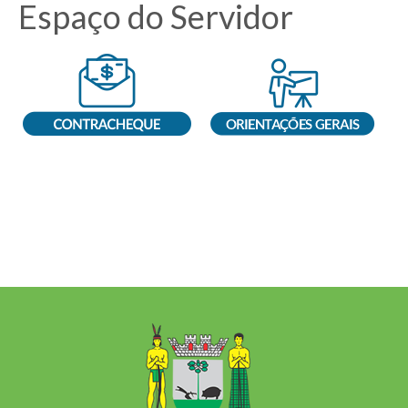
Espaço do Servidor