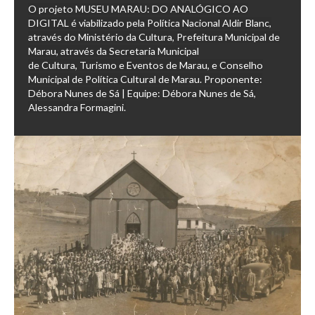
O projeto MUSEU MARAU: DO ANALÓGICO AO
DIGITAL é viabilizado pela Política Nacional Aldir Blanc,
através do Ministério da Cultura, Prefeitura Municipal de
Marau, através da Secretaria Municipal
de Cultura, Turismo e Eventos de Marau, e Conselho
Municipal de Política Cultural de Marau. Proponente:
Débora Nunes de Sá | Equipe: Débora Nunes de Sá,
Alessandra Formagini.