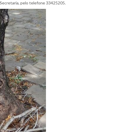
Secretaria, pelo telefone 33425205.