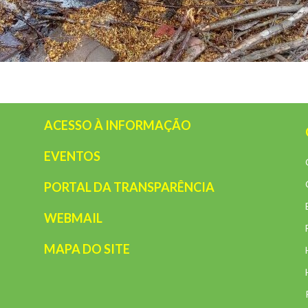
ACESSO À INFORMAÇÃO
EVENTOS
PORTAL DA TRANSPARÊNCIA
WEBMAIL
MAPA DO SITE