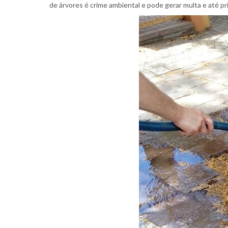
de árvores é crime ambiental e pode gerar multa e até 