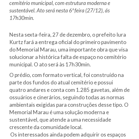
cemitério municipal, com estrutura moderna e
sustentável. Ato será nesta 6ª feira (27/12), ás
17h30min.
Nesta sexta-feira, 27 de dezembro, o prefeito Iura
Kurtz fará a entrega oficial do primeiro pavimento
do Memorial Marau, uma importante obra que visa
solucionar a histórica falta de espaço no cemitério
municipal. O ato será às 17h30min.
O prédio, com formato vertical, foi construído na
parte dos fundos do atual cemitério e possui
quatro andares e conta com 1.285 gavetas, além de
ossuários e cinerários, seguindo todas as normas
ambientais exigidas para construções desse tipo.
O
Memorial Marau é uma solução moderna e
sustentável, que atende a uma necessidade
crescente da comunidade local.
Os interessados ainda podem adquirir os espaços