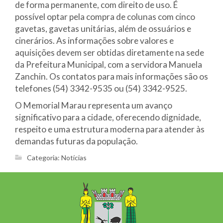
de forma permanente, com direito de uso. É
possível optar pela compra de colunas com cinco
gavetas, gavetas unitárias, além de ossuários e
cinerários. As informações sobre valores e
aquisições devem ser obtidas diretamente na sede
da Prefeitura Municipal, com a servidora Manuela
Zanchin. Os contatos para mais informações são os
telefones (54) 3342-9535 ou (54) 3342-9525.
O Memorial Marau representa um avanço
significativo para a cidade, oferecendo dignidade,
respeito e uma estrutura moderna para atender às
demandas futuras da população.
Categoria:
Notícias