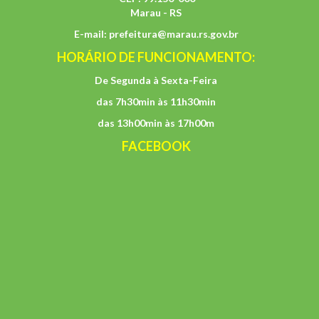
Marau - RS
E-mail:
prefeitura@marau.rs.gov.br
HORÁRIO DE FUNCIONAMENTO:
De Segunda à Sexta-Feira
das 7h30min às 11h30min
das 13h00min às 17h00m
FACEBOOK