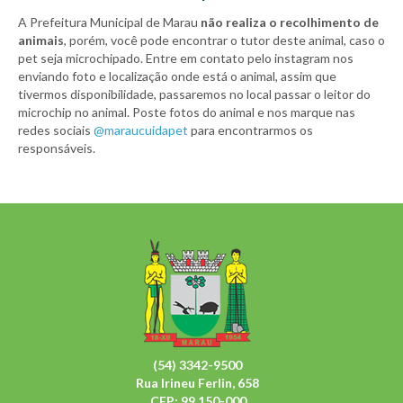
A Prefeitura Municipal de Marau
não realiza o recolhimento de
animais
, porém, você pode encontrar o tutor deste animal, caso o
pet seja microchipado. Entre em contato pelo instagram nos
enviando foto e localização onde está o animal, assim que
tivermos disponibilidade, passaremos no local passar o leitor do
microchip no animal. Poste fotos do animal e nos marque nas
redes sociais
@maraucuidapet
para encontrarmos os
responsáveis.
(54) 3342-9500
Rua Irineu Ferlin, 658
CEP: 99.150-000