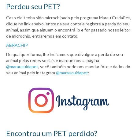
Perdeu seu PET?
Caso ele tenha sido microchipado pelo programa Marau CuidaPet,
clique no link abaixo, entre na sua conta e registre a perda do seu
animal, assim que alguem o encontrá-lo e for passado nosso leitor
de microchip, entraremos em contato.
ABRACHIP
De qualquer forma, lhe indicamos que divulgue a perda do seu
animal pelas redes sociais e marque nossa página
@maraucuidapet
, você também pode nos mandar foto e dados do
seu animal pelo instagram
@maraucuidapet
:
Encontrou um PET perdido?