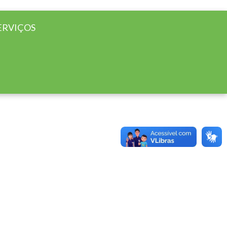
ERVIÇOS