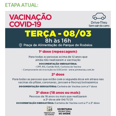
ETAPA ATUAL: