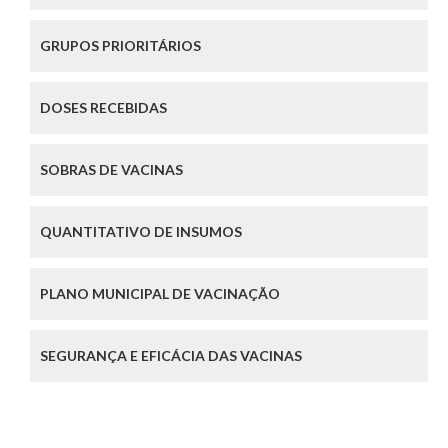
GRUPOS PRIORITÁRIOS
DOSES RECEBIDAS
SOBRAS DE VACINAS
QUANTITATIVO DE INSUMOS
PLANO MUNICIPAL DE VACINAÇÃO
SEGURANÇA E EFICÁCIA DAS VACINAS