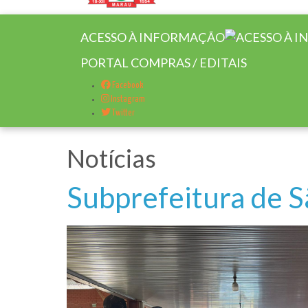
ACESSO À INFORMAÇÃO
PORTAL COMPRAS / EDITAIS
Facebook
Instagram
Twitter
Notícias
Subprefeitura de 