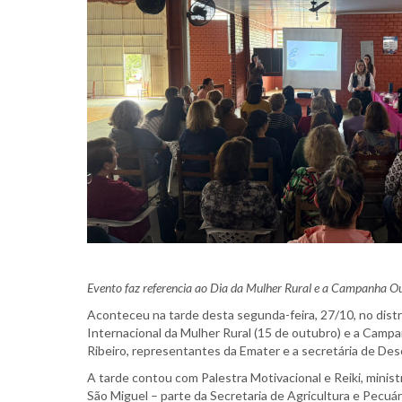
Evento faz referencia ao Dia da Mulher Rural e a Campanha O
Aconteceu na tarde desta segunda-feira, 27/10, no dist
Internacional da Mulher Rural (15 de outubro) e a Cam
Ribeiro, representantes da Emater e a secretária de Dese
A tarde contou com Palestra Motivacional e Reiki, minist
São Miguel – parte da Secretaria de Agricultura e Pecuár