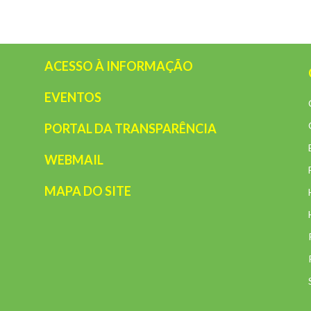
ACESSO À INFORMAÇÃO
EVENTOS
PORTAL DA TRANSPARÊNCIA
WEBMAIL
MAPA DO SITE