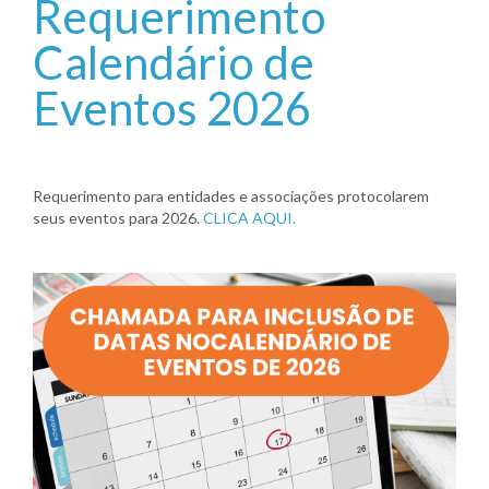
Requerimento
Calendário de
Eventos 2026
Requerimento para entidades e associações protocolarem
seus eventos para 2026.
CLICA AQUI.