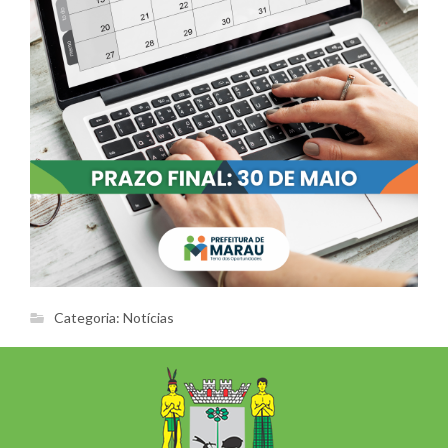
Categoria:
Notícias