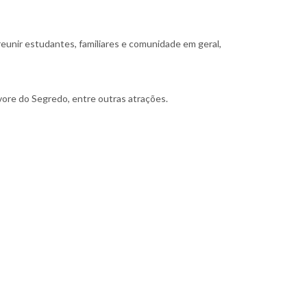
eunir estudantes, familiares e comunidade em geral,
vore do Segredo, entre outras atrações.