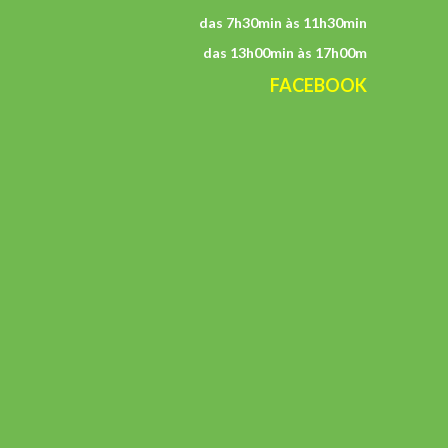
das 7h30min às 11h30min
das 13h00min às 17h00m
FACEBOOK