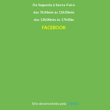
De Segunda à Sexta-Feira
das 7h30min às 11h30min
das 13h00min às 17h00m
FACEBOOK
Site desenvolvido pela
L9WEB