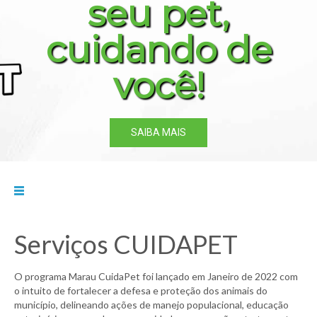
seu pet,
cuidando de
você!
SAIBA MAIS
Serviços CUIDAPET
O programa Marau CuidaPet foi lançado em Janeiro de 2022 com
o intuito de fortalecer a defesa e proteção dos animais do
município, delineando ações de manejo populacional, educação